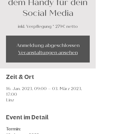
dem Handy für dein
Social Media
Anmeldung abgeschlossen
Veranstaltungen ansehen
Zeit & Ort
16. Jan. 2023, 09:00 – 03. März 2023,
17:00
Linz
Event im Detail
Termin: