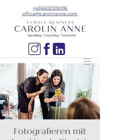
+436602105006
office@carolinanne.com
Fotografieren mit