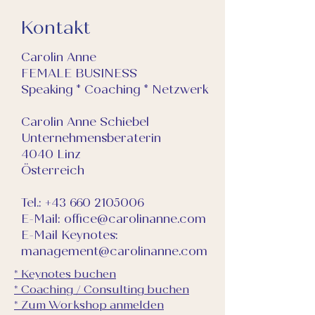
Kontakt
Carolin Anne
FEMALE BUSINESS
Speaking * Coaching * Netzwerk
Carolin Anne Schiebel
Unternehmensberaterin
4040 Linz
Österreich
Tel.:
+43 660 2105006
E-Mail:
office@carolinanne.com
E-Mail Keynotes:
management@carolinanne.com
* Keynotes buchen
* Coaching / Consulting buchen
* Zum Workshop anmelden