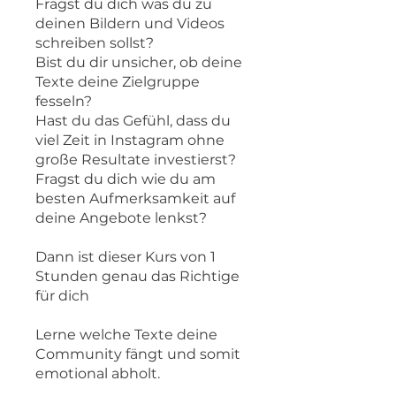
Fragst du dich was du zu
deinen Bildern und Videos
schreiben sollst?
Bist du dir unsicher, ob deine
Texte deine Zielgruppe
fesseln?
Hast du das Gefühl, dass du
viel Zeit in Instagram ohne
große Resultate investierst?
Fragst du dich wie du am
besten Aufmerksamkeit auf
deine Angebote lenkst?
Dann ist dieser Kurs von 1
Stunden genau das Richtige
für dich
Lerne welche Texte deine
Community fängt und somit
emotional abholt.