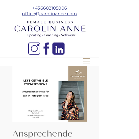
+436602105006
office@carolinanne.com
Ansprechende