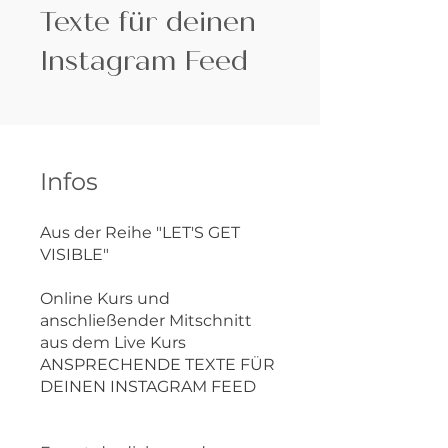
Texte für deinen
Instagram Feed
Infos
Aus der Reihe "LET'S GET
VISIBLE"
Online Kurs und
anschließender Mitschnitt
aus dem Live Kurs
ANSPRECHENDE TEXTE FÜR
DEINEN INSTAGRAM FEED