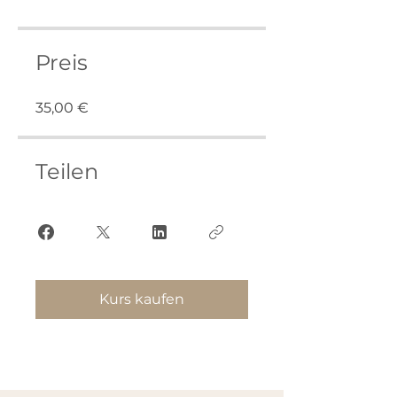
Preis
35,00 €
Teilen
Kurs kaufen